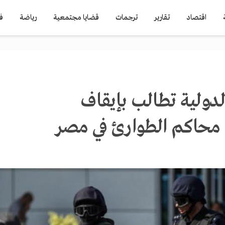
اقتصاد
تقارير
ترجمات
قضايا مجتمعية
رياضة
ف
دولية تطالب بإيقاف
 محاكم الطوارئ في مصر