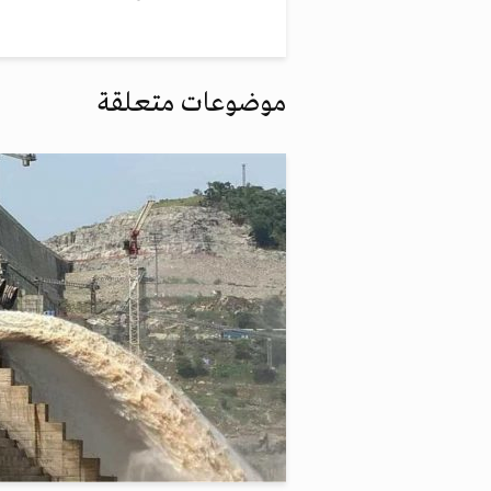
موضوعات متعلقة