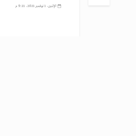
الإثنين، 1 نوفمبر 2021، 9:21 م