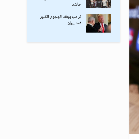
حاشد
ترامب يوقف الهجوم الكبير
ضد إيران