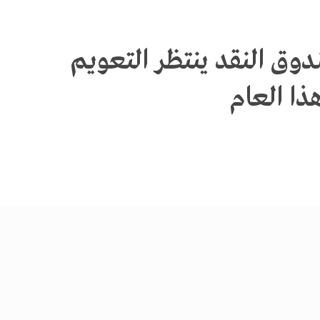
دوق النقد ينتظر التعويم
ذا العام