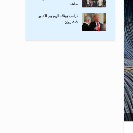
حاشد
ترامب يوقف الهجوم الكبير
ضد إيران