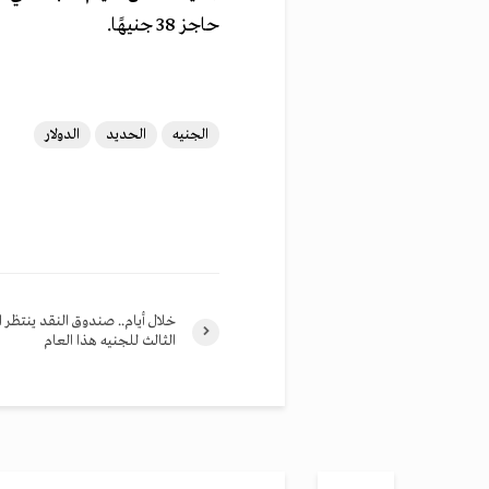
حاجز 38 جنيهًا.
الجنيه
الحديد
الدولار
خلال أيام.. صندوق النقد ينتظر ا
الثالث للجنيه هذا العام