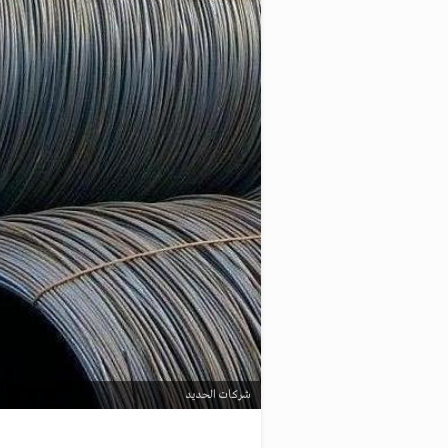
شركات الحديد