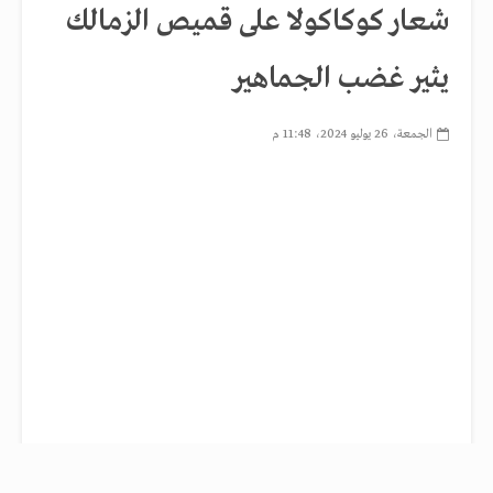
شعار كوكاكولا على قميص الزمالك
يثير غضب الجماهير
الجمعة، 26 يوليو 2024، 11:48 م