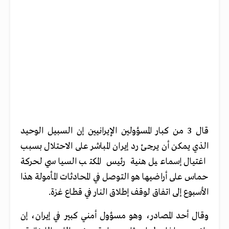
قال 3 من كبار المسؤولين الإيرانيين إن السبيل الوحيد
الذي يمكن أن يرجئ رد إيران المباشر على الاحتلال بسبب
اغتيال إسماعيل هنية رئيس المكتب السياسي لحركة
حماس على أراضيها هو التوصل في المحادثات المأمولة هذا
الأسبوع إلى اتفاق لوقف إطلاق النار في قطاع غزة.
وقال أحد المصادر، وهو مسؤول أمني كبير في إيران، إن