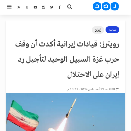
إيران
سياسة
رويترز: قيادات إيرانية أكدت أن وقف
حرب غزة السبيل الوحيد لتأجيل رد
إيران على الاحتلال
الثلاثاء، 13 أغسطس 2024، 10:21 م