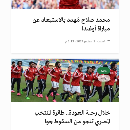
محمد صلاح مُهدد بالاستبعاد عن
مباراة أوغندا
السبت، 2 سبتمبر 2017، 2:13 م
رياضة
أوغندا
خلال رحلة العودة.. طائرة المنتخب
المصري تنجو من السقوط جوا