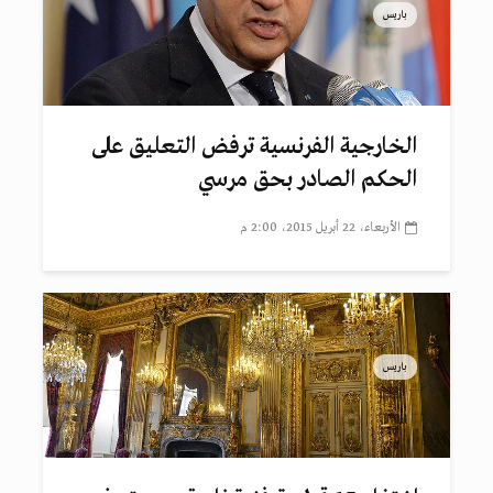
باريس
الخارجية الفرنسية ترفض التعليق على
الحكم الصادر بحق مرسي
الأربعاء، 22 أبريل 2015، 2:00 م
باريس