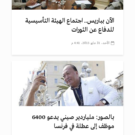
الآن بباريس.. اجتماع الهيئة التأسيسية
للدفاع عن الثورات
الأحد، 31 مايو 2015، 4:41 م
الصين
بالصور: ملياردير صيني يدعو 6400
موظف إلى عطلة في فرنسا