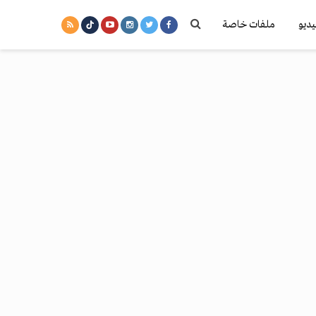
يديو
ملفات خاصة