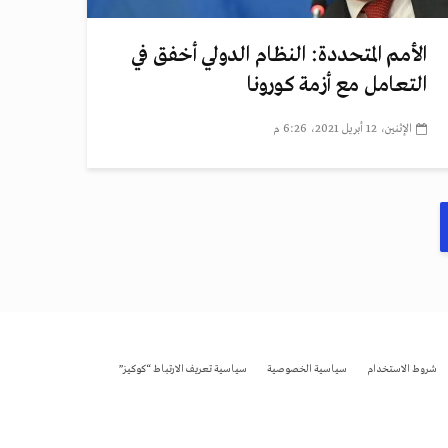
الأمم المتحددة: النظام الدولي أخفق في
التعامل مع أزمة كورونا
الإثنين، 12 أبريل 2021، 6:26 م
شروط الاستخدام
سياسية الخصوصية
سياسية تعريف الارتباط “كوكيز”