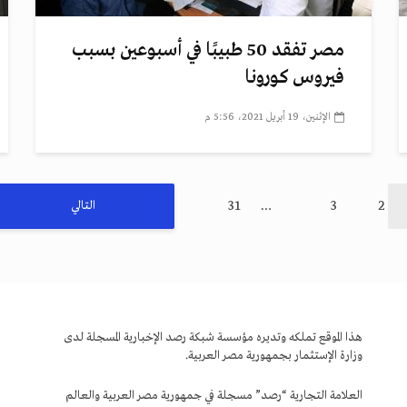
مصر تفقد 50 طبيبًا في أسبوعين بسبب
فيروس كورونا
الإثنين، 19 أبريل 2021، 5:56 م
31
…
3
2
التالي
هذا الموقع تملكه وتديره مؤسسة شبكة رصد الإخبارية المسجلة لدى
وزارة الإستثمار بجمهورية مصر العربية.
العلامة التجارية “رصد” مسجلة في جمهورية مصر العربية والعالم