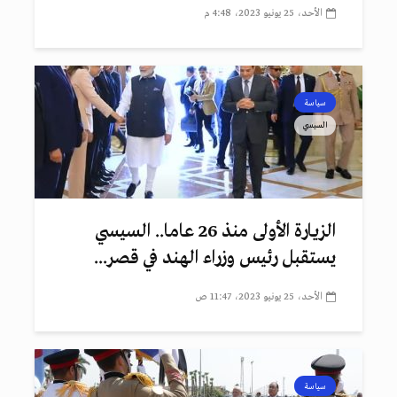
الأحد، 25 يونيو 2023، 4:48 م
سياسة
السيسي
الزيارة الأولى منذ 26 عاما.. السيسي
يستقبل رئيس وزراء الهند في قصر...
الأحد، 25 يونيو 2023، 11:47 ص
سياسة