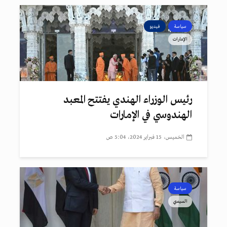
سياسة
فيديو
الإمارات
رئيس الوزراء الهندي يفتتح المعبد
الهندوسي في الإمارات
الخميس، 15 فبراير 2024، 5:04 ص
سياسة
السيسي