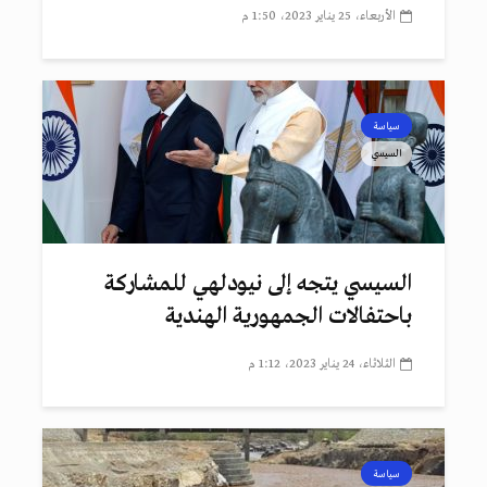
الأربعاء، 25 يناير 2023، 1:50 م
سياسة
السيسي
السيسي يتجه إلى نيودلهي للمشاركة
باحتفالات الجمهورية الهندية
الثلاثاء، 24 يناير 2023، 1:12 م
سياسة