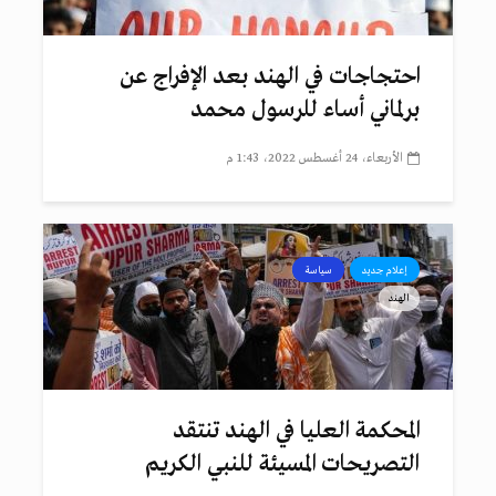
احتجاجات في الهند بعد الإفراج عن
برلماني أساء للرسول محمد
الأربعاء، 24 أغسطس 2022، 1:43 م
إعلام جديد
سياسة
الهند
المحكمة العليا في الهند تنتقد
التصريحات المسيئة للنبي الكريم