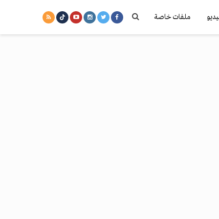
يديو
ملفات خاصة