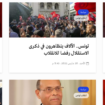
سياسة
انقلاب تونس
تونس.. الآلاف يتظاهرون في ذكرى
الاستقلال رفضا للانقلاب
الأحد، 20 مارس 2022، 9:45 م
سياسة
انقلاب تونس