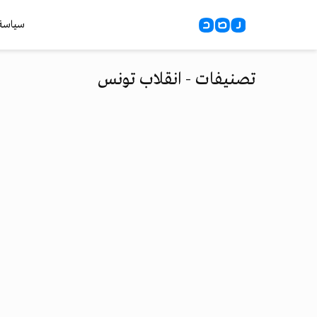
سياسة
تصنيفات - انقلاب تونس