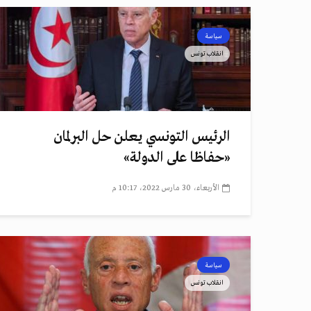
سياسة
انقلاب تونس
الرئيس التونسي يعلن حل البرلمان
«حفاظا على الدولة»
الأربعاء، 30 مارس 2022، 10:17 م
سياسة
انقلاب تونس