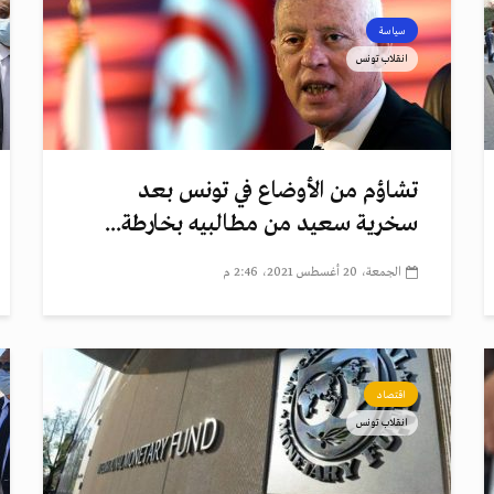
سياسة
انقلاب تونس
تشاؤم من الأوضاع في تونس بعد
سخرية سعيد من مطالبيه بخارطة...
الجمعة، 20 أغسطس 2021، 2:46 م
اقتصاد
انقلاب تونس