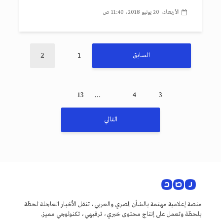
الأربعاء، 20 يونيو 2018، 11:40 ص
2
1
السابق
13
…
4
3
التالي
منصة إعلامية مهتمة بالشأن المصري والعربي، تنقل الأخبار العاجلة لحظة
بلحظة وتعمل على إنتاج محتوى خبري، ترفيهي، تكنولوجي مميز.