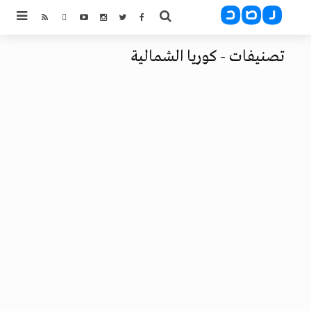
تصنيفات - كوريا الشمالية