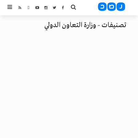
تصنيفات - وزارة التعاون الدولي