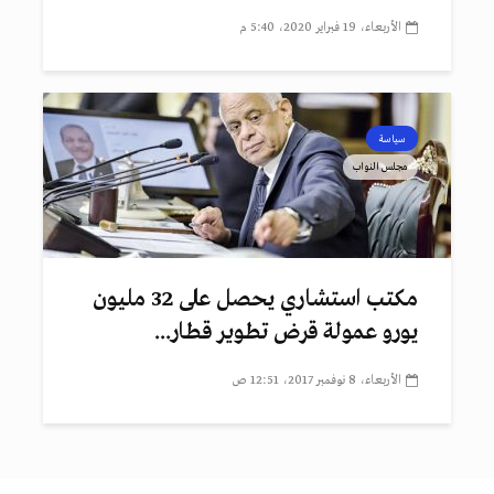
الأربعاء، 19 فبراير 2020، 5:40 م
سياسة
مجلس النواب
مكتب استشاري يحصل على 32 مليون
يورو عمولة قرض تطوير قطار...
الأربعاء، 8 نوفمبر 2017، 12:51 ص