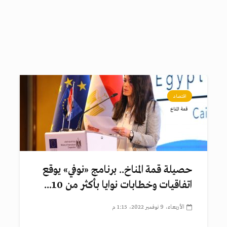
اقتصاد
قمة المناخ
حصيلة قمة المناخ.. برنامج «نوفي» يوقع
اتفاقيات وخطابات نوايا بأكثر من 10...
الأربعاء، 9 نوفمبر 2022، 1:15 م