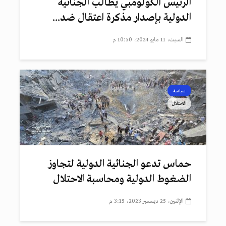
الرئيس الكولومبي يطالب الجنائية
الدولية بإصدار مذكرة اعتقال ضد...
السبت، 11 مايو 2024، 10:50 م
سياسة
الاحتلال
حماس تدعو الجنائية الدولية لتجاوز
الضغوط الدولية ومحاسبة الاحتلال
الإثنين، 25 ديسمبر 2023، 3:15 م