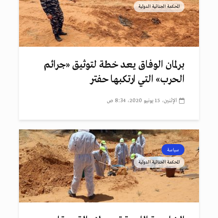
المحكمة الجنائية الدولية
برلمان الوفاق يعد خطة لتوثيق «جرائم
الحرب» التي ارتكبها حفتر
الإثنين، 15 يونيو 2020، 8:34 ص
سياسة
المحكمة الجنائية الدولية