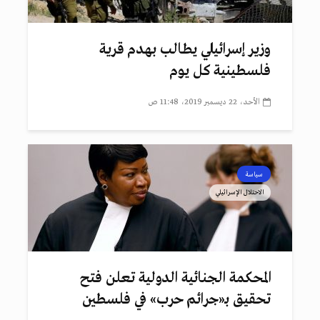
وزير إسرائيلي يطالب بهدم قرية
فلسطينية كل يوم
الأحد، 22 ديسمبر 2019، 11:48 ص
سياسة
الاحتلال الإسرائيلي
المحكمة الجنائية الدولية تعلن فتح
تحقيق بـ«جرائم حرب» في فلسطين