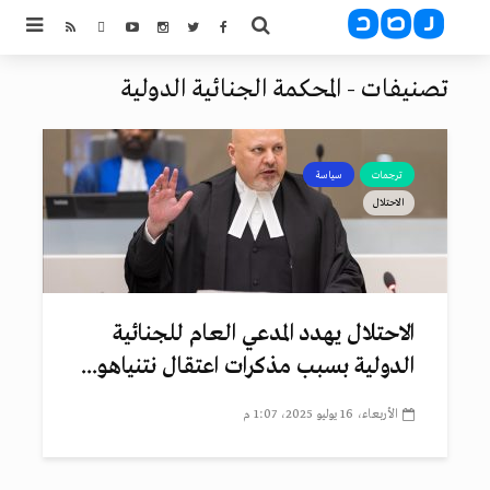
تصنيفات - المحكمة الجنائية الدولية
ترجمات
سياسة
الاحتلال
الاحتلال يهدد المدعي العام للجنائية
الدولية بسبب مذكرات اعتقال نتنياهو...
الأربعاء، 16 يوليو 2025، 1:07 م