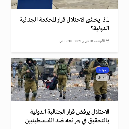
لماذا يخشى الاحتلال قرار المحكمة الجنائية
الدولية؟
الأربعاء، 10 فبراير 2021، 10:18 ص
سياسة
الاحتلال
الاحتلال يرفض قرار الجنائية الدولية
بالتحقيق في جرائمه ضد الفلسطينيين