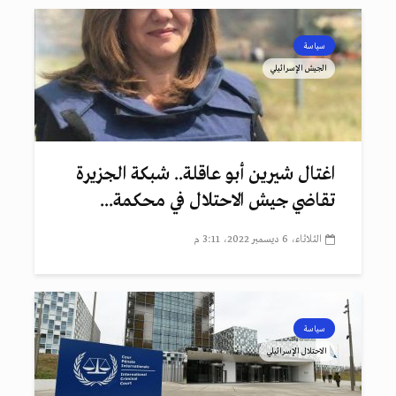
سياسة
الجيش الإسرائيلي
اغتال شيرين أبو عاقلة.. شبكة الجزيرة
تقاضي جيش الاحتلال في محكمة...
الثلاثاء، 6 ديسمبر 2022، 3:11 م
سياسة
الاحتلال الإسرائيلي