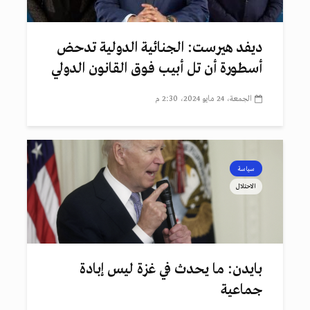
ديفد هيرست: الجنائية الدولية تدحض
أسطورة أن تل أبيب فوق القانون الدولي
الجمعة، 24 مايو 2024، 2:30 م
سياسة
الاحتلال
بايدن: ما يحدث في غزة ليس إبادة
جماعية