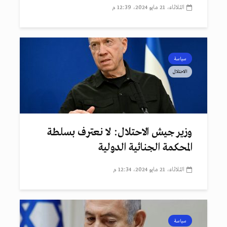
الثلاثاء، 21 مايو 2024، 12:39 م
سياسة
الاحتلال
وزير جيش الاحتلال: لا نعترف بسلطة
المحكمة الجنائية الدولية
الثلاثاء، 21 مايو 2024، 12:34 م
سياسة